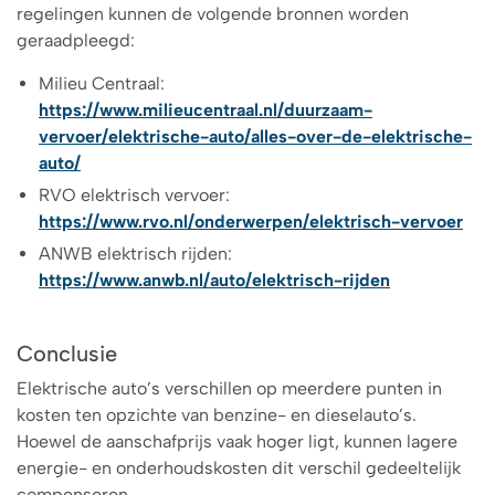
regelingen kunnen de volgende bronnen worden
geraadpleegd:
Milieu Centraal:
https://www.milieucentraal.nl/duurzaam-
vervoer/elektrische-auto/alles-over-de-elektrische-
auto/
RVO elektrisch vervoer:
https://www.rvo.nl/onderwerpen/elektrisch-vervoer
ANWB elektrisch rijden:
https://www.anwb.nl/auto/elektrisch-rijden
Conclusie
Elektrische auto’s verschillen op meerdere punten in
kosten ten opzichte van benzine- en dieselauto’s.
Hoewel de aanschafprijs vaak hoger ligt, kunnen lagere
energie- en onderhoudskosten dit verschil gedeeltelijk
compenseren.