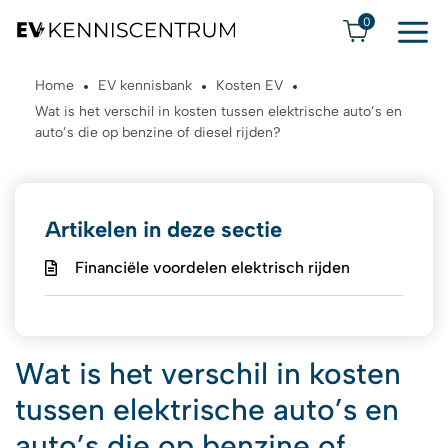
0
Home
EV kennisbank
Kosten EV
Wat is het verschil in kosten tussen elektrische auto’s en
auto’s die op benzine of diesel rijden?
Artikelen in deze sectie
Financiële voordelen elektrisch rijden
Wat is het verschil in kosten
tussen elektrische auto’s en
auto’s die op benzine of