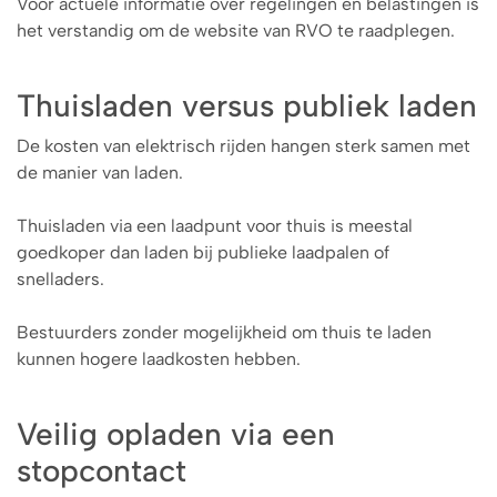
Voor actuele informatie over regelingen en belastingen is
het verstandig om de website van RVO te raadplegen.
Thuisladen versus publiek laden
De kosten van elektrisch rijden hangen sterk samen met
de manier van laden.
Thuisladen via een laadpunt voor thuis is meestal
goedkoper dan laden bij publieke laadpalen of
snelladers.
Bestuurders zonder mogelijkheid om thuis te laden
kunnen hogere laadkosten hebben.
Veilig opladen via een
stopcontact