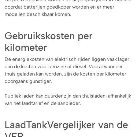
doordat batterijen goedkoper worden en er meer
modellen beschikbaar komen.
Gebruikskosten per
kilometer
De energiekosten van elektrisch rijden liggen vaak lager
dan de kosten voor benzine of diesel. Vooral wanneer
thuis geladen kan worden, zijn de kosten per kilometer
doorgaans gunstiger.
Publiek laden kan duurder zijn dan thuisladen, afhankelijk
van het laadtarief en de aanbieder.
LaadTankVergelijker van de
VER