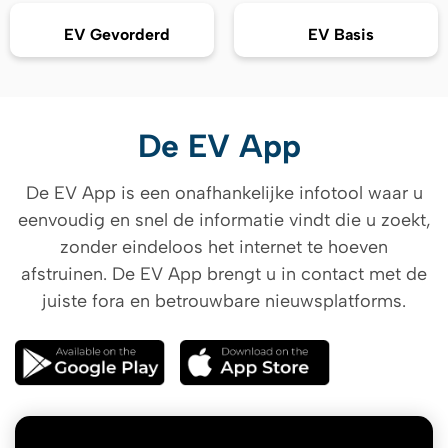
EV Gevorderd
EV Basis
De EV App
De EV App is een onafhankelijke infotool waar u
eenvoudig en snel de informatie vindt die u zoekt,
zonder eindeloos het internet te hoeven
afstruinen. De EV App brengt u in contact met de
juiste fora en betrouwbare nieuwsplatforms.