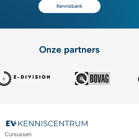
Kennisbank
Onze partners
Cursussen