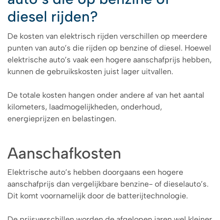
diesel rijden?
De kosten van elektrisch rijden verschillen op meerdere
punten van auto’s die rijden op benzine of diesel. Hoewel
elektrische auto’s vaak een hogere aanschafprijs hebben,
kunnen de gebruikskosten juist lager uitvallen.
De totale kosten hangen onder andere af van het aantal
kilometers, laadmogelijkheden, onderhoud,
energieprijzen en belastingen.
Aanschafkosten
Elektrische auto’s hebben doorgaans een hogere
aanschafprijs dan vergelijkbare benzine- of dieselauto’s.
Dit komt voornamelijk door de batterijtechnologie.
De prijsverschillen worden de afgelopen jaren wel kleiner