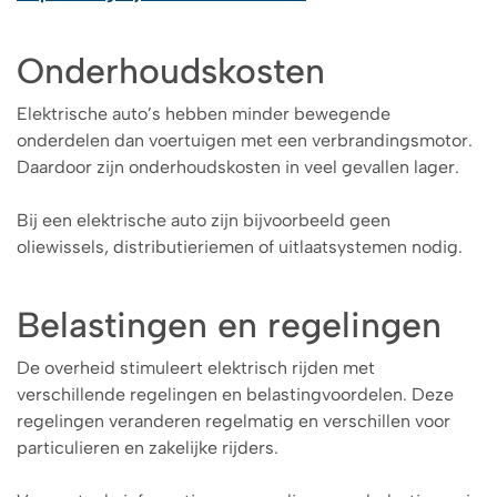
Onderhoudskosten
Elektrische auto’s hebben minder bewegende
onderdelen dan voertuigen met een verbrandingsmotor.
Daardoor zijn onderhoudskosten in veel gevallen lager.
Bij een elektrische auto zijn bijvoorbeeld geen
oliewissels, distributieriemen of uitlaatsystemen nodig.
Belastingen en regelingen
De overheid stimuleert elektrisch rijden met
verschillende regelingen en belastingvoordelen. Deze
regelingen veranderen regelmatig en verschillen voor
particulieren en zakelijke rijders.