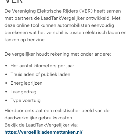
De Vereniging Elektrische Rijders (VER) heeft samen
met partners de LaadTankVergelijker ontwikkeld. Met
deze online tool kunnen automobilisten eenvoudig
berekenen wat het verschil is tussen elektrisch laden en
tanken op benzine.
De vergelijker houdt rekening met onder andere:
Het aantal kilometers per jaar
Thuisladen of publiek laden
Energieprijzen
Laadgedrag
Type voertuig
Hierdoor ontstaat een realistischer beeld van de
daadwerkelijke gebruikskosten.
Bekijk de LaadTankVergelijker via:
https://vergelijkladenmettanken.nl/