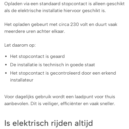
Opladen via een standaard stopcontact is alleen geschikt
als de elektrische installatie hiervoor geschikt is.
Het opladen gebeurt met circa 230 volt en duurt vaak
meerdere uren achter elkaar.
Let daarom op:
Het stopcontact is geaard
De installatie is technisch in goede staat
Het stopcontact is gecontroleerd door een erkend
installateur
Voor dagelijks gebruik wordt een laadpunt voor thuis
aanbevolen. Dit is veiliger, efficiënter en vaak sneller.
Is elektrisch rijden altijd