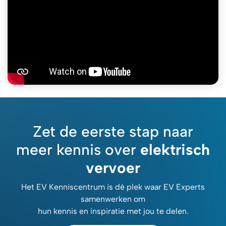
Zet de eerste stap naar
meer kennis over
elektrisch
vervoer
Het EV Kenniscentrum is dé plek waar EV Experts
samenwerken om
hun kennis en inspiratie met jou te delen.