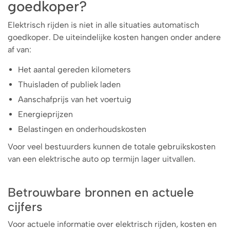
goedkoper?
Elektrisch rijden is niet in alle situaties automatisch
goedkoper. De uiteindelijke kosten hangen onder andere
af van:
Het aantal gereden kilometers
Thuisladen of publiek laden
Aanschafprijs van het voertuig
Energieprijzen
Belastingen en onderhoudskosten
Voor veel bestuurders kunnen de totale gebruikskosten
van een elektrische auto op termijn lager uitvallen.
Betrouwbare bronnen en actuele
cijfers
Voor actuele informatie over elektrisch rijden, kosten en