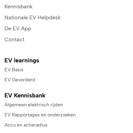
Kennisbank
Nationale EV Helpdesk
De EV App
Contact
EV learnings
EV Basis
EV Gevorderd
EV Kennisbank
Algemeen elektrisch rijden
EV Rapportages en onderzoeken
Accu en actieradius