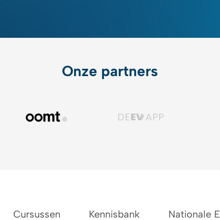
Onze partners
Cursussen
Kennisbank
Nationale 