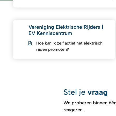
Vereniging Elektrische Rijders |
EV Kenniscentrum
Hoe kan ik zelf actief het elektrisch
rijden promoten?
Stel je
vraag
We proberen binnen één
reageren.