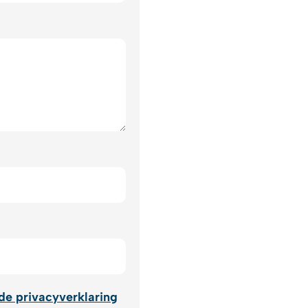
de privacyverklaring