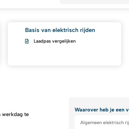
Basis van elektrisch rijden
Laadpas vergelijken
Waarover heb je een v
 werkdag te