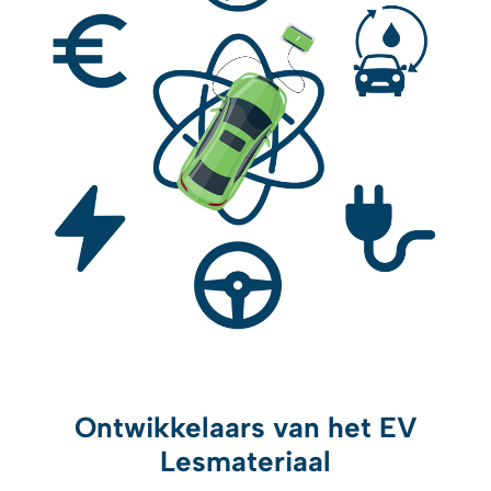
Ontwikkelaars van het EV
Lesmateriaal