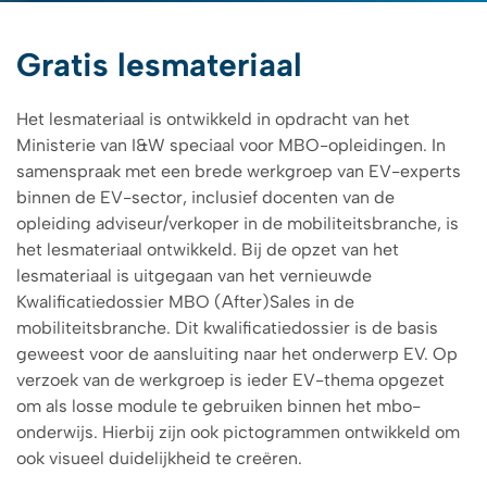
Gratis lesmateriaal
Het lesmateriaal is ontwikkeld in opdracht van het
Ministerie van I&W speciaal voor MBO-opleidingen. In
samenspraak met een brede werkgroep van EV-experts
binnen de EV-sector, inclusief docenten van de
opleiding adviseur/verkoper in de mobiliteitsbranche, is
het lesmateriaal ontwikkeld. Bij de opzet van het
lesmateriaal is uitgegaan van het vernieuwde
Kwalificatiedossier MBO (After)Sales in de
mobiliteitsbranche. Dit kwalificatiedossier is de basis
geweest voor de aansluiting naar het onderwerp EV. Op
verzoek van de werkgroep is ieder EV-thema opgezet
om als losse module te gebruiken binnen het mbo-
onderwijs. Hierbij zijn ook pictogrammen ontwikkeld om
ook visueel duidelijkheid te creëren.