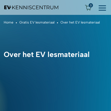
0
Home
Gratis EV lesmateriaal
Over het EV lesmateriaal
Over het EV lesmateriaal