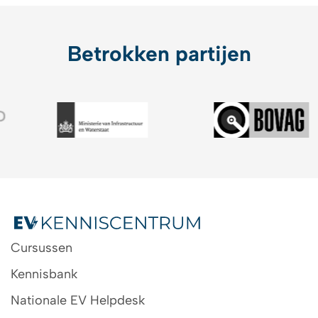
Betrokken partijen
Cursussen
Kennisbank
Nationale EV Helpdesk