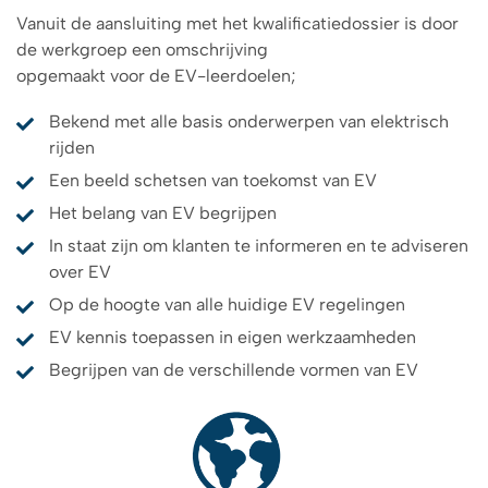
Vanuit de aansluiting met het kwalificatiedossier is door
de werkgroep een omschrijving
opgemaakt voor de EV-leerdoelen;
Bekend met alle basis onderwerpen van elektrisch
rijden
Een beeld schetsen van toekomst van EV
Het belang van EV begrijpen
In staat zijn om klanten te informeren en te adviseren
over EV
Op de hoogte van alle huidige EV regelingen
EV kennis toepassen in eigen werkzaamheden
Begrijpen van de verschillende vormen van EV