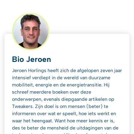
Bio Jeroen
Jeroen Horlings heeft zich de afgelopen zeven jaar
intensief verdiept in de wereld van duurzame
mobiliteit, energie en de energietransitie. Hij
schreef meerdere boeken over deze
onderwerpen, evenals diepgaande artikelen op
Tweakers. Zijn doel is om mensen (beter) te
informeren over wat er speelt, hoe iets werkt en
waar het heengaat. Want hoe meer kennis er is,
des te beter de mensheid de uitdagingen van de