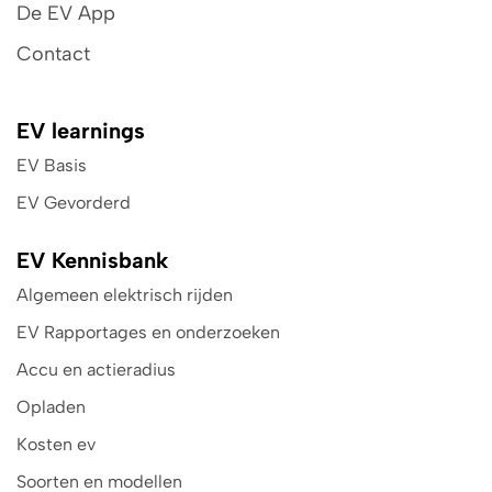
De EV App
Contact
EV learnings
EV Basis
EV Gevorderd
EV Kennisbank
Algemeen elektrisch rijden
EV Rapportages en onderzoeken
Accu en actieradius
Opladen
Kosten ev
Soorten en modellen