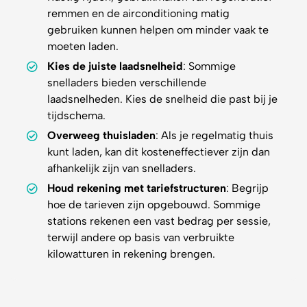
remmen en de airconditioning matig
gebruiken kunnen helpen om minder vaak te
moeten laden.
Kies de juiste laadsnelheid
: Sommige
snelladers bieden verschillende
laadsnelheden. Kies de snelheid die past bij je
tijdschema.
Overweeg thuisladen
: Als je regelmatig thuis
kunt laden, kan dit kosteneffectiever zijn dan
afhankelijk zijn van snelladers.
Houd rekening met tariefstructuren
: Begrijp
hoe de tarieven zijn opgebouwd. Sommige
stations rekenen een vast bedrag per sessie,
terwijl andere op basis van verbruikte
kilowatturen in rekening brengen.