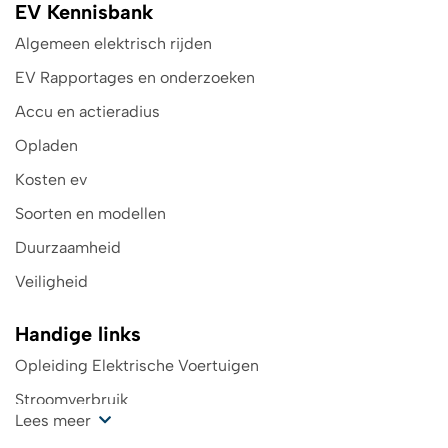
EV Kennisbank
Algemeen elektrisch rijden
EV Rapportages en onderzoeken
Accu en actieradius
Opladen
Kosten ev
Soorten en modellen
Duurzaamheid
Veiligheid
Handige links
Opleiding Elektrische Voertuigen
Stroomverbruik
Lees meer
Kosten oplaadpunt