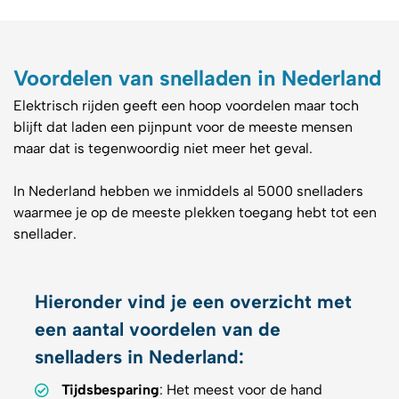
Voordelen van snelladen in Nederland
Elektrisch rijden geeft een hoop voordelen maar toch
blijft dat laden een pijnpunt voor de meeste mensen
maar dat is tegenwoordig niet meer het geval.
In Nederland hebben we inmiddels al 5000 snelladers
waarmee je op de meeste plekken toegang hebt tot een
snellader.
Hieronder vind je een overzicht met
een aantal voordelen van de
snelladers in Nederland:
Tijdsbesparing
: Het meest voor de hand