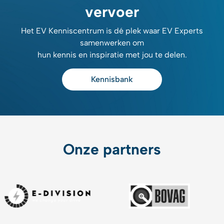
vervoer
Het EV Kenniscentrum is dé plek waar EV Experts
samenwerken om
hun kennis en inspiratie met jou te delen.
Kennisbank
Onze partners