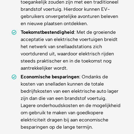
toegankelijk zouden zijn met een traditioneel
brandstof voertuig. Hierdoor kunnen EV-
gebruikers onvergetelijke avonturen beleven
en nieuwe plaatsen ontdekken.
Toekomstbestendigheid
: Met de groeiende
acceptatie van elektrische voertuigen breidt
het netwerk van snellaadstations zich
voortdurend uit, waardoor elektrisch rijden
steeds praktischer en in de toekomst nog
aantrekkelijker wordt.
Economische besparingen
: Ondanks de
kosten van snelladen kunnen de totale
bedrijfskosten van een elektrische auto lager
zijn dan die van een brandstof voertuig.
Lagere onderhoudskosten en de mogelijkheid
om gebruik te maken van goedkopere
elektriciteit dragen bij aan economische
besparingen op de lange termijn.