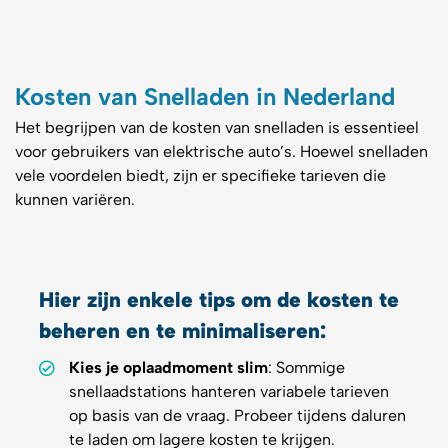
Kosten van Snelladen in Nederland
Het begrijpen van de kosten van snelladen is essentieel
voor gebruikers van elektrische auto’s. Hoewel snelladen
vele voordelen biedt, zijn er specifieke tarieven die
kunnen variëren.
Hier zijn enkele tips om de kosten te
beheren en te minimaliseren:
Kies je oplaadmoment slim
: Sommige
snellaadstations hanteren variabele tarieven
op basis van de vraag. Probeer tijdens daluren
te laden om lagere kosten te krijgen.