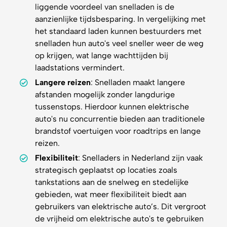
liggende voordeel van snelladen is de
aanzienlijke tijdsbesparing. In vergelijking met
het standaard laden kunnen bestuurders met
snelladen hun auto's veel sneller weer de weg
op krijgen, wat lange wachttijden bij
laadstations vermindert.
Langere reizen
: Snelladen maakt langere
afstanden mogelijk zonder langdurige
tussenstops. Hierdoor kunnen elektrische
auto's nu concurrentie bieden aan traditionele
brandstof voertuigen voor roadtrips en lange
reizen.
Flexibiliteit
: Snelladers in Nederland zijn vaak
strategisch geplaatst op locaties zoals
tankstations aan de snelweg en stedelijke
gebieden, wat meer flexibiliteit biedt aan
gebruikers van elektrische auto’s. Dit vergroot
de vrijheid om elektrische auto's te gebruiken