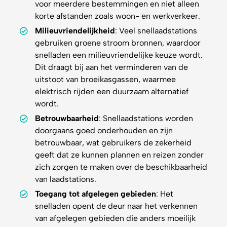
voor meerdere bestemmingen en niet alleen
korte afstanden zoals woon- en werkverkeer.
Milieuvriendelijkheid
: Veel snellaadstations
gebruiken groene stroom bronnen, waardoor
snelladen een milieuvriendelijke keuze wordt.
Dit draagt bij aan het verminderen van de
uitstoot van broeikasgassen, waarmee
elektrisch rijden een duurzaam alternatief
wordt.
Betrouwbaarheid
: Snellaadstations worden
doorgaans goed onderhouden en zijn
betrouwbaar, wat gebruikers de zekerheid
geeft dat ze kunnen plannen en reizen zonder
zich zorgen te maken over de beschikbaarheid
van laadstations.
Toegang tot afgelegen gebieden
: Het
snelladen opent de deur naar het verkennen
van afgelegen gebieden die anders moeilijk