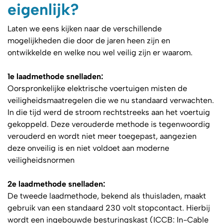
eigenlijk?
Laten we eens kijken naar de verschillende
mogelijkheden die door de jaren heen zijn en
ontwikkelde en welke nou wel veilig zijn er waarom.
1e laadmethode snelladen:
Oorspronkelijke elektrische voertuigen misten de
veiligheidsmaatregelen die we nu standaard verwachten.
In die tijd werd de stroom rechtstreeks aan het voertuig
gekoppeld. Deze verouderde methode is tegenwoordig
verouderd en wordt niet meer toegepast, aangezien
deze onveilig is en niet voldoet aan moderne
veiligheidsnormen
2e laadmethode snelladen:
De tweede laadmethode, bekend als thuisladen, maakt
gebruik van een standaard 230 volt stopcontact. Hierbij
wordt een ingebouwde besturingskast (ICCB: In-Cable