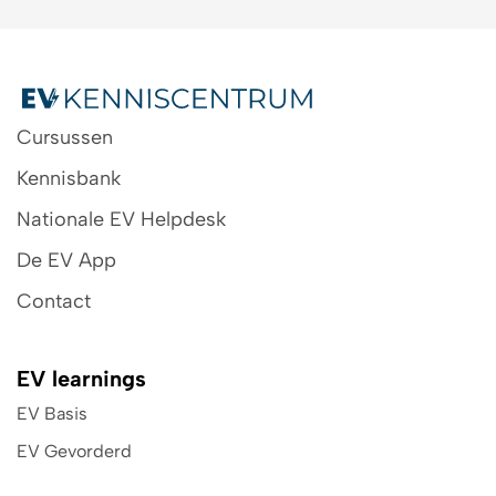
Cursussen
Kennisbank
Nationale EV Helpdesk
De EV App
Contact
EV learnings
EV Basis
EV Gevorderd