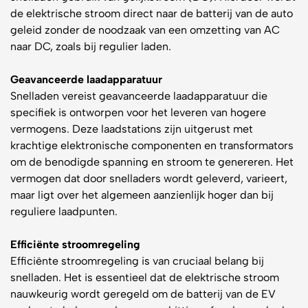
de elektrische stroom direct naar de batterij van de auto
geleid zonder de noodzaak van een omzetting van AC
naar DC, zoals bij regulier laden.
Geavanceerde laadapparatuur
Snelladen vereist geavanceerde laadapparatuur die
specifiek is ontworpen voor het leveren van hogere
vermogens. Deze laadstations zijn uitgerust met
krachtige elektronische componenten en transformators
om de benodigde spanning en stroom te genereren. Het
vermogen dat door snelladers wordt geleverd, varieert,
maar ligt over het algemeen aanzienlijk hoger dan bij
reguliere laadpunten.
Efficiënte stroomregeling
Efficiënte stroomregeling is van cruciaal belang bij
snelladen. Het is essentieel dat de elektrische stroom
nauwkeurig wordt geregeld om de batterij van de EV