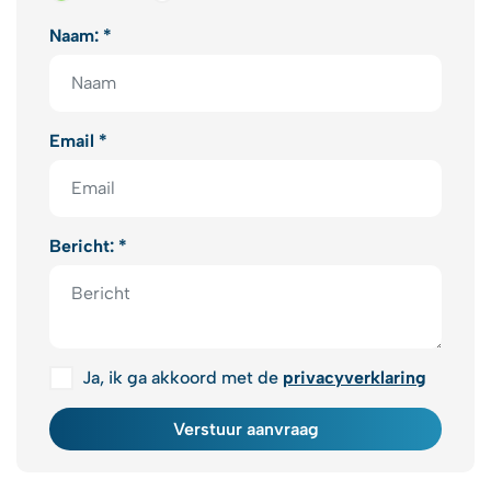
Naam: *
Email *
Bericht: *
Ja, ik ga akkoord met de
privacyverklaring