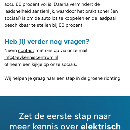
accu 80 procent vol is. Daarna vermindert de
laadsnelheid aanzienlijk, waardoor het praktischer (en
sociaal) is om de auto los te koppelen en de laadpaal
beschikbaar te stellen bij 80 procent.
Heb jij verder nog vragen?
Neem
contact
met ons op via onze mail :
info@evkenniscentrum.nl
of neem een kijkje op onze socials.
Wij helpen je graag naar een stap in de groene richting.
Zet de eerste stap naar
meer kennis over
elektrisch