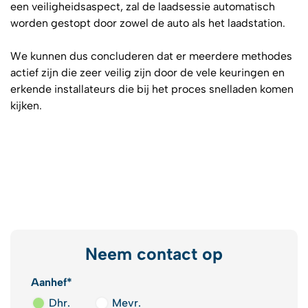
een veiligheidsaspect, zal de laadsessie automatisch
worden gestopt door zowel de auto als het laadstation.
We kunnen dus concluderen dat er meerdere methodes
actief zijn die zeer veilig zijn door de vele keuringen en
erkende installateurs die bij het proces snelladen komen
kijken.
Neem contact op
Aanhef*
Dhr.
Mevr.