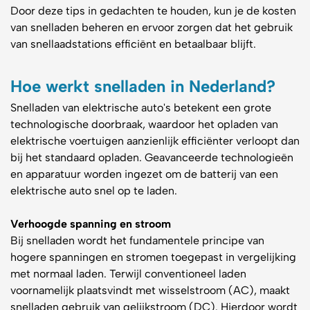
Door deze tips in gedachten te houden, kun je de kosten
van snelladen beheren en ervoor zorgen dat het gebruik
van snellaadstations efficiënt en betaalbaar blijft.
Hoe werkt snelladen in Nederland?
Snelladen van elektrische auto's betekent een grote
technologische doorbraak, waardoor het opladen van
elektrische voertuigen aanzienlijk efficiënter verloopt dan
bij het standaard opladen. Geavanceerde technologieën
en apparatuur worden ingezet om de batterij van een
elektrische auto snel op te laden.
Verhoogde spanning en stroom
Bij snelladen wordt het fundamentele principe van
hogere spanningen en stromen toegepast in vergelijking
met normaal laden. Terwijl conventioneel laden
voornamelijk plaatsvindt met wisselstroom (AC), maakt
snelladen gebruik van gelijkstroom (DC). Hierdoor wordt