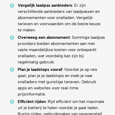
Vergelijk laadpas aanbieders
: Er zijn
verschillende aanbieders van laadpassen en
abonnementen voor snelladen. Vergelijk
tarieven en voorwaarden om de beste keuze
te maken.
Overweeg een abonnement
: Sommige laadpas
providers bieden abonnementen aan met
vaste maandelijkse kosten voor onbeperkt
snelladen, wat voordelig kan zijn bij
regelmatig gebruik.
Plan je laadstops vooraf
: Voordat je op reis
gaat, plan je je laadstops en zoek je naar
snelladers met gunstige tarieven. Gebruik
apps en websites voor real-time
prijsinformatie.
Efficiënt rijden
: Rijd efficiënt om het maximale
uit je batterij te halen voordat je gaat laden.
Rustig rijden, gebruikmaken van regeneratief