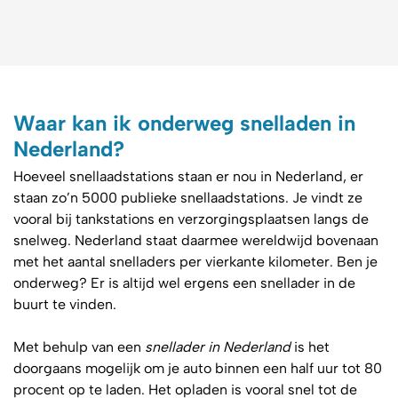
Waar kan ik onderweg snelladen in
Nederland?
Hoeveel snellaadstations staan er nou in Nederland, er
staan zo’n 5000 publieke snellaadstations. Je vindt ze
vooral bij tankstations en verzorgingsplaatsen langs de
snelweg. Nederland staat daarmee wereldwijd bovenaan
met het aantal snelladers per vierkante kilometer. Ben je
onderweg? Er is altijd wel ergens een snellader in de
buurt te vinden.
Met behulp van een
snellader in Nederland
is het
doorgaans mogelijk om je auto binnen een half uur tot 80
procent op te laden. Het opladen is vooral snel tot de