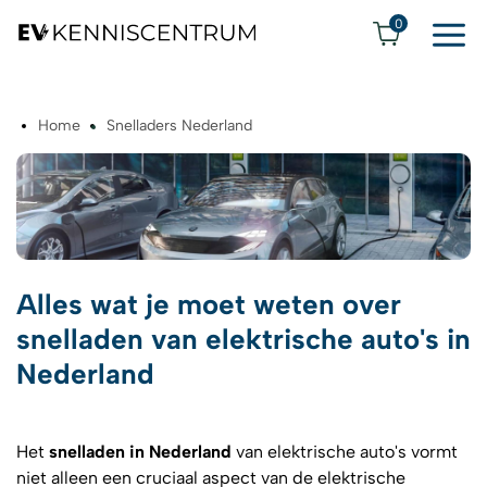
0
Home
Snelladers Nederland
Alles wat je moet weten over
snelladen van elektrische auto's in
Nederland
Het
snelladen in Nederland
van elektrische auto's vormt
niet alleen een cruciaal aspect van de elektrische