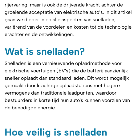
rijervaring, maar is ook de drijvende kracht achter de
groeiende acceptatie van elektrische auto’s. In dit artikel
gaan we dieper in op alle aspecten van snelladen,
variërend van de voordelen en kosten tot de technologie
erachter en de ontwikkelingen.
Wat is snelladen?
Snelladen is een vernieuwende oplaadmethode voor
elektrische voertuigen (EV's) die de batterij aanzienlijk
sneller oplaadt dan standaard laden. Dit wordt mogelijk
gemaakt door krachtige oplaadstations met hogere
vermogens dan traditionele laadpunten, waardoor
bestuurders in korte tijd hun auto's kunnen voorzien van
de benodigde energie.
Hoe veilig is snelladen