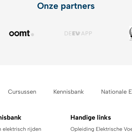
Onze partners
Cursussen
Kennisbank
Nationale 
nisbank
Handige links
elektrisch rijden
Opleiding Elektrische Vo