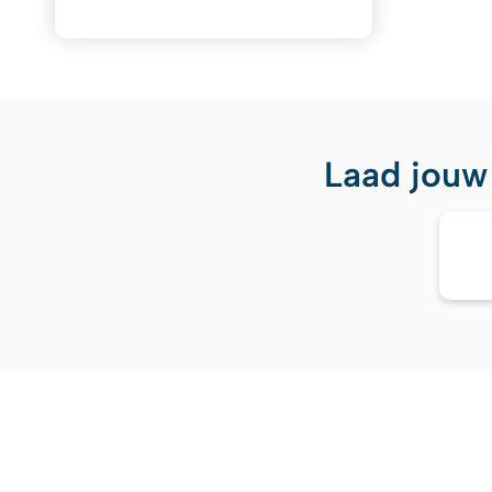
Laad jouw