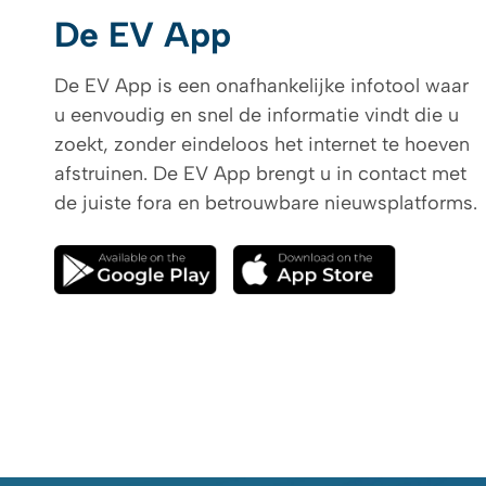
De EV App
De EV App is een onafhankelijke infotool waar
u eenvoudig en snel de informatie vindt die u
zoekt, zonder eindeloos het internet te hoeven
afstruinen. De EV App brengt u in contact met
de juiste fora en betrouwbare nieuwsplatforms.