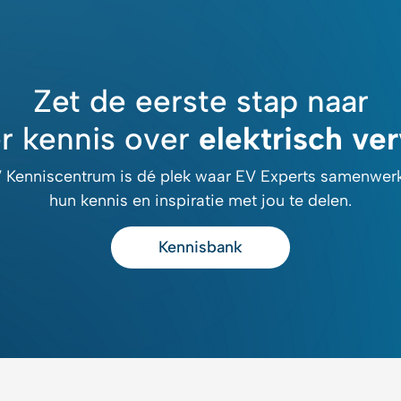
Zet de eerste stap naar
r kennis over
elektrisch ve
 Kenniscentrum is dé plek waar EV Experts samenwe
hun kennis en inspiratie met jou te delen.
Kennisbank