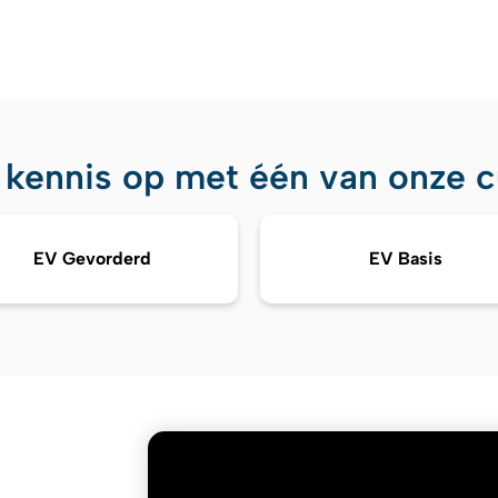
 kennis op met één van onze cu
EV Gevorderd
EV Basis