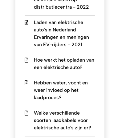
distributiecentra - 2022
Laden van elektrische
auto’sin Nederland
Ervaringen en meningen
van EV-rijders - 2021
Hoe werkt het opladen van
een elektrische auto?
Hebben water, vocht en
weer invloed op het
laadproces?
Welke verschillende
soorten laadkabels voor
elektrische auto's zijn er?