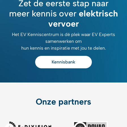
Zet de eerste stap naar
meer kennis over
elektrisch
vervoer
Het EV Kenniscentrum is dé plek waar EV Experts
samenwerken om
hun kennis en inspiratie met jou te delen.
Kennisbank
Onze partners