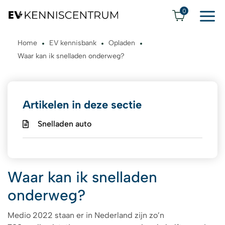
0
Home
EV kennisbank
Opladen
Waar kan ik snelladen onderweg?
Artikelen in deze sectie
Snelladen auto
Waar kan ik snelladen
onderweg?
Medio 2022 staan er in Nederland zijn zo’n