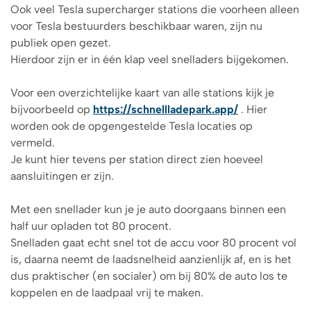
Ook veel Tesla supercharger stations die voorheen alleen
voor Tesla bestuurders beschikbaar waren, zijn nu
publiek open gezet.
Hierdoor zijn er in één klap veel snelladers bijgekomen.
Voor een overzichtelijke kaart van alle stations kijk je
bijvoorbeeld op
https://schnellladepark.app/
. Hier
worden ook de opgengestelde Tesla locaties op
vermeld.
Je kunt hier tevens per station direct zien hoeveel
aansluitingen er zijn.
Met een snellader kun je je auto doorgaans binnen een
half uur opladen tot 80 procent.
Snelladen gaat echt snel tot de accu voor 80 procent vol
is, daarna neemt de laadsnelheid aanzienlijk af, en is het
dus praktischer (en socialer) om bij 80% de auto los te
koppelen en de laadpaal vrij te maken.