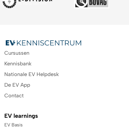
Cursussen
Kennisbank
Nationale EV Helpdesk
De EV App
Contact
EV learnings
EV Basis