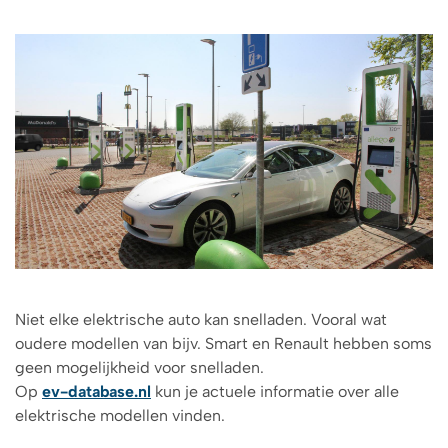
Niet elke elektrische auto kan snelladen. Vooral wat
oudere modellen van bijv. Smart en Renault hebben soms
geen mogelijkheid voor snelladen.
Op
ev-database.nl
kun je actuele informatie over alle
elektrische modellen vinden.