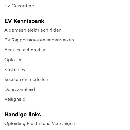
EV Gevorderd
EV Kennisbank
Algemeen elektrisch rijden
EV Rapportages en onderzoeken
Accu en actieradius
Opladen
Kosten ev
Soorten en modellen
Duurzaamheid
Veiligheid
Handige links
Opleiding Elektrische Voertuigen