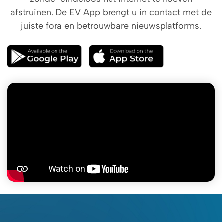
afstruinen. De EV App brengt u in contact met de
juiste fora en betrouwbare nieuwsplatforms.