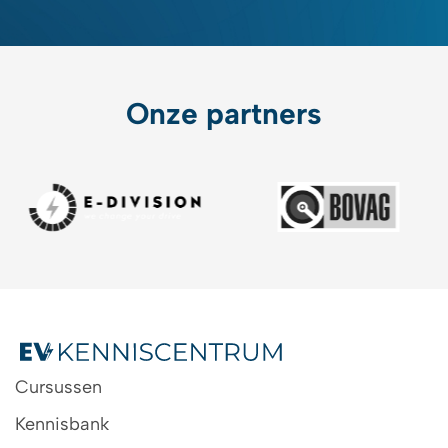
Onze partners
Cursussen
Kennisbank