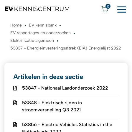
0
Home
EV kennisbank
EV rapportages en onderzoeken
Elektrificatie algemeen
53837 - Energieinvesteringsaftrek (EIA) Energielijst 2022
Artikelen in deze sectie
53847 - Nationaal Laadonderzoek 2022
53848 - Elektrisch rijden in
stroomversnelling Q3 2021
53856 - Electric Vehicles Statistics in the
Netherlands 2022