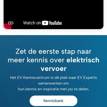
Zet de eerste stap naar
meer kennis over
elektrisch
vervoer
Het EV Kenniscentrum is dé plek waar EV Experts
samenwerken om
hun kennis en inspiratie met jou te delen.
Kennisbank