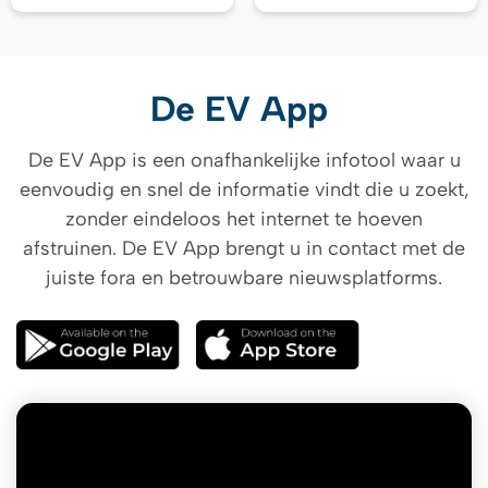
De EV App
De EV App is een onafhankelijke infotool waar u
eenvoudig en snel de informatie vindt die u zoekt,
zonder eindeloos het internet te hoeven
afstruinen. De EV App brengt u in contact met de
juiste fora en betrouwbare nieuwsplatforms.