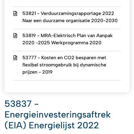
53821 - Verduurzamingsrapportage 2022
Naar een duurzame organisatie 2020-2030
53819 - MRA-Elektrisch Plan van Aanpak
2020 -2025 Werkprogramma 2020
53777 - Kosten en CO2 besparen met
flexibel stroomgebruik bij dynamische
prijzen - 2019
53837 -
Energieinvesteringsaftrek
(EIA) Energielijst 2022