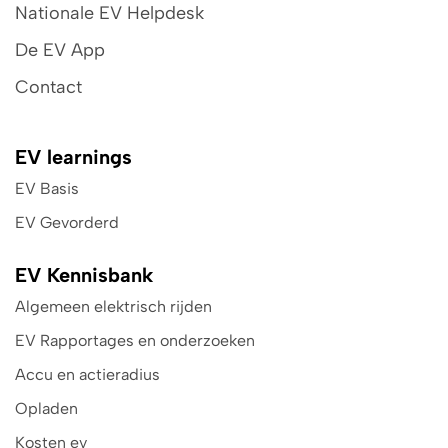
Nationale EV Helpdesk
De EV App
Contact
EV learnings
EV Basis
EV Gevorderd
EV Kennisbank
Algemeen elektrisch rijden
EV Rapportages en onderzoeken
Accu en actieradius
Opladen
Kosten ev