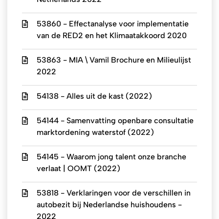
53860 - Effectanalyse voor implementatie
van de RED2 en het Klimaatakkoord 2020
53863 - MIA \ Vamil Brochure en Milieulijst
2022
54138 - Alles uit de kast (2022)
54144 - Samenvatting openbare consultatie
marktordening waterstof (2022)
54145 - Waarom jong talent onze branche
verlaat | OOMT (2022)
53818 - Verklaringen voor de verschillen in
autobezit bij Nederlandse huishoudens -
2022