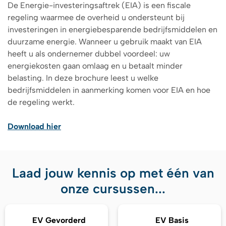
De Energie-investeringsaftrek (EIA) is een fiscale
regeling waarmee de overheid u ondersteunt bij
investeringen in energiebesparende bedrijfsmiddelen en
duurzame energie. Wanneer u gebruik maakt van EIA
heeft u als ondernemer dubbel voordeel: uw
energiekosten gaan omlaag en u betaalt minder
belasting. In deze brochure leest u welke
bedrijfsmiddelen in aanmerking komen voor EIA en hoe
de regeling werkt.
Download hier
Laad jouw kennis op met één van
onze cursussen...
EV Gevorderd
EV Basis