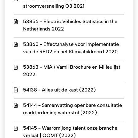
stroomversnelling Q3 2021
53856 - Electric Vehicles Statistics in the
Netherlands 2022
53860 - Effectanalyse voor implementatie
van de RED2 en het Klimaatakkoord 2020
53863 - MIA \ Vamil Brochure en Milieulijst
2022
54138 - Alles uit de kast (2022)
54144 - Samenvatting openbare consultatie
marktordening waterstof (2022)
54145 - Waarom jong talent onze branche
verlaat | OOMT (2022)