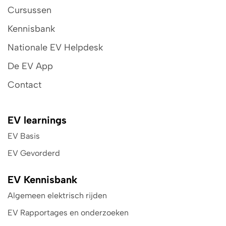
Cursussen
Kennisbank
Nationale EV Helpdesk
De EV App
Contact
EV learnings
EV Basis
EV Gevorderd
EV Kennisbank
Algemeen elektrisch rijden
EV Rapportages en onderzoeken