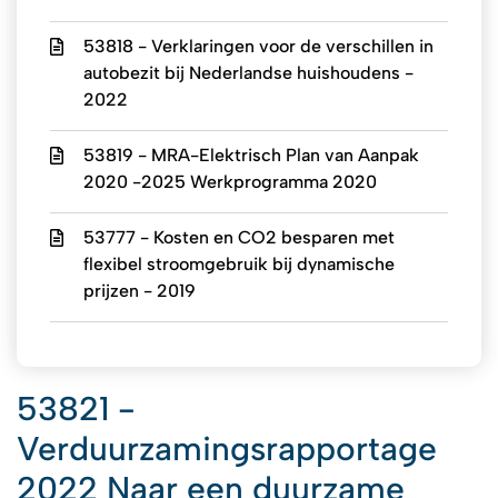
53818 - Verklaringen voor de verschillen in
autobezit bij Nederlandse huishoudens -
2022
53819 - MRA-Elektrisch Plan van Aanpak
2020 -2025 Werkprogramma 2020
53777 - Kosten en CO2 besparen met
flexibel stroomgebruik bij dynamische
prijzen - 2019
53821 -
Verduurzamingsrapportage
2022 Naar een duurzame