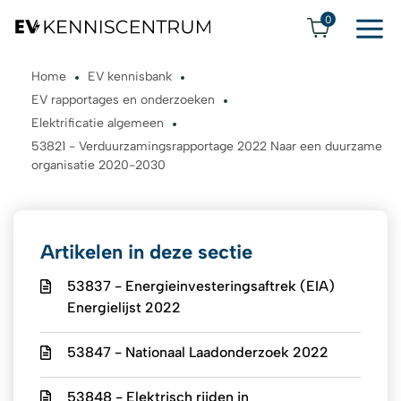
0
Home
EV kennisbank
EV rapportages en onderzoeken
Elektrificatie algemeen
53821 - Verduurzamingsrapportage 2022 Naar een duurzame
organisatie 2020-2030
Artikelen in deze sectie
53837 - Energieinvesteringsaftrek (EIA)
Energielijst 2022
53847 - Nationaal Laadonderzoek 2022
53848 - Elektrisch rijden in