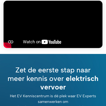
Zet de eerste stap naar
meer kennis over
elektrisch
vervoer
Het EV Kenniscentrum is dé plek waar EV Experts
samenwerken om