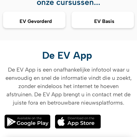
onze cursussen...
EV Gevorderd
EV Basis
De EV App
De EV App is een onafhankelijke infotool waar u
eenvoudig en snel de informatie vindt die u zoekt,
zonder eindeloos het internet te hoeven
afstruinen. De EV App brengt u in contact met de
juiste fora en betrouwbare nieuwsplatforms.