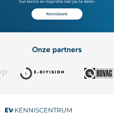
hun kennis en inspiratie met jou te delen.
Kennisbank
Onze partners