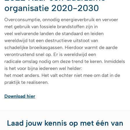
organisatie 2020-2030
Overconsumptie, onnodig energieverbruik en vervoer
met gebruik van fossiele brandstoffen zijn in
veel welvarende landen de standaard en leiden
wereldwijd tot een destructieve uitstoot van
schadelijke broeikasgassen. Hierdoor warmt de aarde
verontrustend snel op. Er is wereldwijd een
radicale omslag nodig om deze trend te keren. Inmiddels
is het voor bijna iedereen wel helder:
het moet anders. Het valt echter niet mee om dat in de
praktijk te realiseren.
Download hier
Laad jouw kennis op met één van