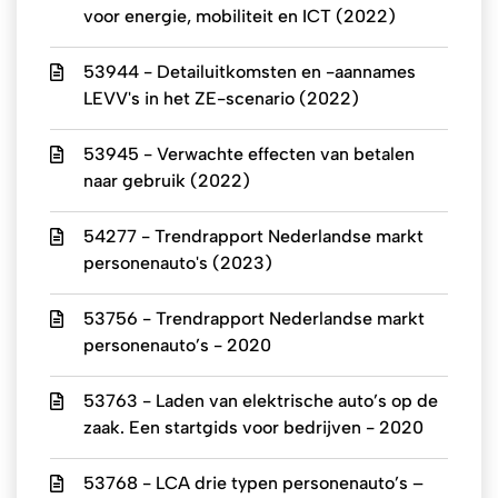
voor energie, mobiliteit en ICT (2022)
53944 - Detailuitkomsten en -aannames
LEVV's in het ZE-scenario (2022)
53945 - Verwachte effecten van betalen
naar gebruik (2022)
54277 - Trendrapport Nederlandse markt
personenauto's (2023)
53756 - Trendrapport Nederlandse markt
personenauto’s - 2020
53763 - Laden van elektrische auto’s op de
zaak. Een startgids voor bedrijven - 2020
53768 - LCA drie typen personenauto’s –