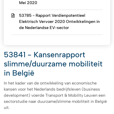
Mei 2020
53785 - Rapport Verdienpotentieel
Elektrisch Vervoer 2020 Ontwikkelingen in
de Nederlandse EV-sector
53841 - Kansenrapport
slimme/duurzame mobiliteit
in België
In het kader van de ontwikkeling van economische
kansen voor het Nederlands bedrijfsleven (business
development) voerde Transport & Mobility Leuven een
sectorstudie naar duurzame/slimme mobiliteit in België
uit.