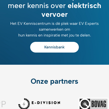
meer kennis over
elektrisch
vervoer
Het EV Kenniscentrum is dé plek waar EV Experts
samenwerken om
hun kennis en inspiratie met jou te delen.
Kennisbank
Onze partners