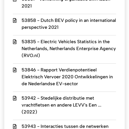
2021
53858 - Dutch BEV policy in an international
perspective 2021
53835 - Electric Vehicles Statistics in the
Netherlands, Netherlands Enterprise Agency
(RVO.nl)
53846 - Rapport Verdienpotentieel
Elektrisch Vervoer 2020 Ontwikkelingen in
de Nederlandse EV-sector
53942 - Stedelijke distributie met
vrachtfietsen en andere LEVV's Een ...
(2022)
53943 - Interacties tussen de netwerken