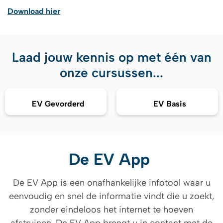
Download hier
Laad jouw kennis op met één van
onze cursussen...
EV Gevorderd
EV Basis
De EV App
De EV App is een onafhankelijke infotool waar u
eenvoudig en snel de informatie vindt die u zoekt,
zonder eindeloos het internet te hoeven