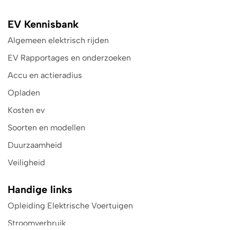
EV Kennisbank
Algemeen elektrisch rijden
EV Rapportages en onderzoeken
Accu en actieradius
Opladen
Kosten ev
Soorten en modellen
Duurzaamheid
Veiligheid
Handige links
Opleiding Elektrische Voertuigen
Stroomverbruik