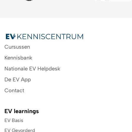
Cursussen
Kennisbank
Nationale EV Helpdesk
De EV App
Contact
EV learnings
EV Basis
EV Gevorderd