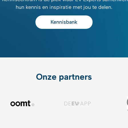
hun kennis en inspiratie met jou te delen.
Kennisbank
Onze partners