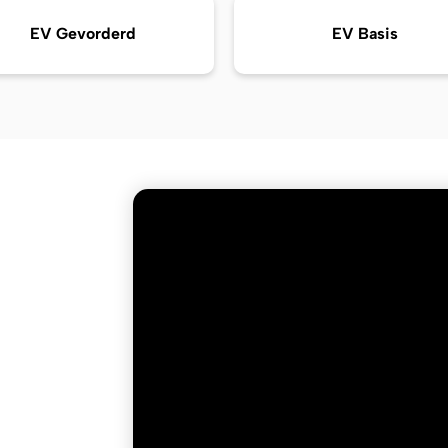
EV Gevorderd
EV Basis