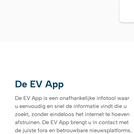
De EV App
De EV App is een onafhankelijke infotool waar
u eenvoudig en snel de informatie vindt die u
zoekt, zonder eindeloos het internet te hoeven
afstruinen. De EV App brengt u in contact met
de juiste fora en betrouwbare nieuwsplatforms.