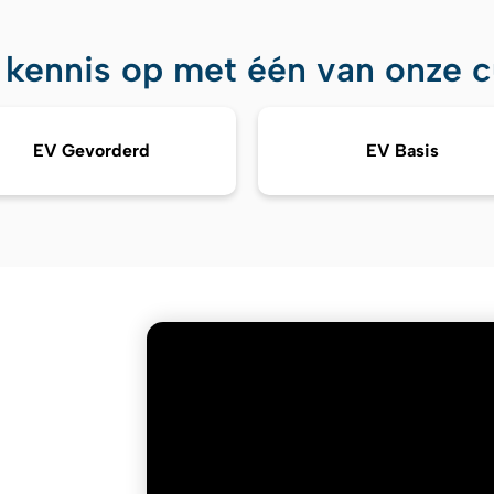
 kennis op met één van onze cu
EV Gevorderd
EV Basis