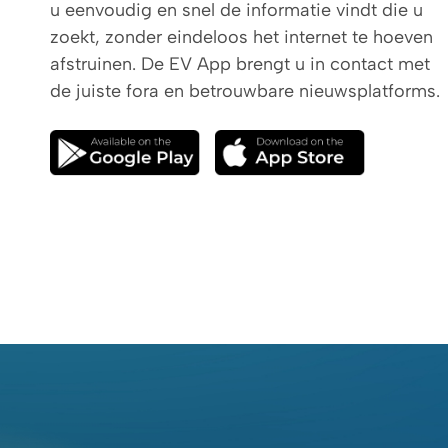
u eenvoudig en snel de informatie vindt die u
zoekt, zonder eindeloos het internet te hoeven
afstruinen. De EV App brengt u in contact met
de juiste fora en betrouwbare nieuwsplatforms.