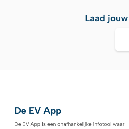
Laad jouw
De EV App
De EV App is een onafhankelijke infotool waar