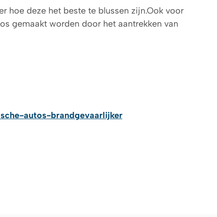
er hoe deze het beste te blussen zijn.Ook voor
sloos gemaakt worden door het aantrekken van
rische-autos-brandgevaarlijker