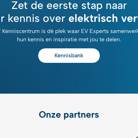
Zet de eerste stap naar
r kennis over
elektrisch ve
 Kenniscentrum is dé plek waar EV Experts samenwe
hun kennis en inspiratie met jou te delen.
Kennisbank
Onze partners