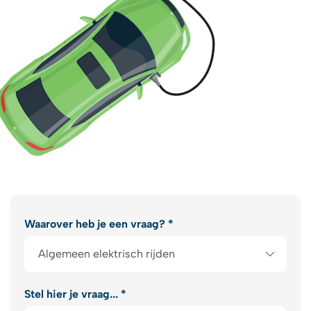
Waarover heb je een vraag? *
Stel hier je vraag... *