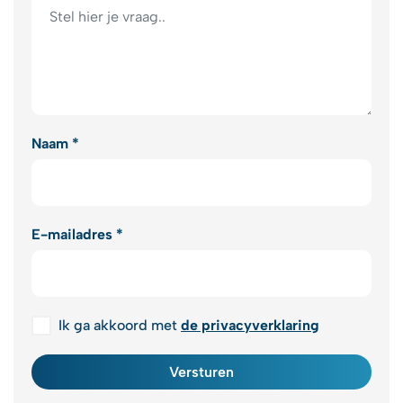
Naam *
E-mailadres *
Ik ga akkoord met
de privacyverklaring
Versturen