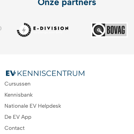
Onze partners
Cursussen
Kennisbank
Nationale EV Helpdesk
De EV App
Contact