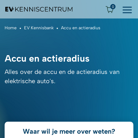
0
Home
EV Kennisbank
Accu en actieradius
Accu en actieradius
Alles over de accu en de actieradius van
elektrische auto's.
Waar wil je meer over weten?