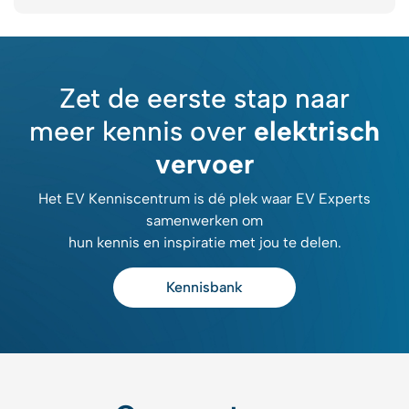
Zet de eerste stap naar
meer kennis over
elektrisch
vervoer
Het EV Kenniscentrum is dé plek waar EV Experts
samenwerken om
hun kennis en inspiratie met jou te delen.
Kennisbank