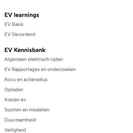
EV learnings
EV Basis
EV Gevorderd
EV Kennisbank
Algemeen elektrisch rijden
EV Rapportages en onderzoeken
Accu en actieradius
Opladen
Kosten ev
Soorten en modellen
Duurzaamheid
Veiligheid