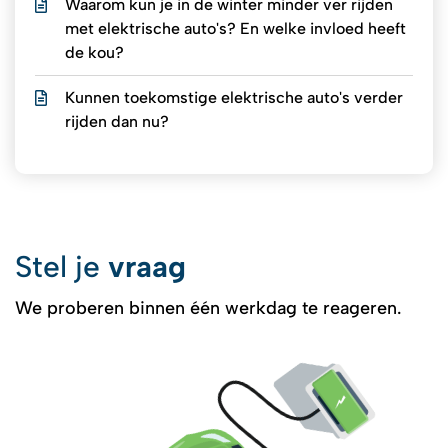
Waarom kun je in de winter minder ver rijden
met elektrische auto's? En welke invloed heeft
de kou?
Kunnen toekomstige elektrische auto's verder
rijden dan nu?
Stel je
vraag
We proberen binnen één werkdag te reageren.