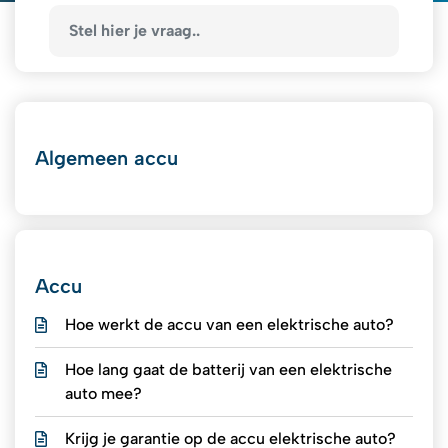
Algemeen accu
Accu
Hoe werkt de accu van een elektrische auto?
Hoe lang gaat de batterij van een elektrische
auto mee?
Krijg je garantie op de accu elektrische auto?