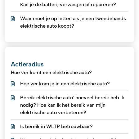
Kan je de batterij vervangen of repareren?
Waar moet je op letten als je een tweedehands
elektrische auto koopt?
Actieradius
Hoe ver komt een elektrische auto?
Hoe ver kom je in een elektrische auto?
Bereik elektrische auto: hoeveel bereik heb ik
nodig? Hoe kan ik het bereik van mijn
elektrische auto verbeteren?
Is bereik in WLTP betrouwbaar?